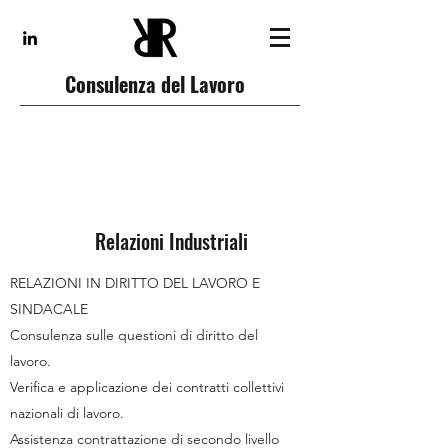
Consulenza del Lavoro
Relazioni Industriali
RELAZIONI IN DIRITTO DEL LAVORO E
SINDACALE
Consulenza sulle questioni di diritto del
lavoro.
Verifica e applicazione dei contratti collettivi
nazionali di lavoro.
Assistenza contrattazione di secondo livello