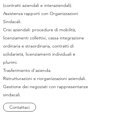
(contratti aziendali e interaziendali).
Assistenza rapporti con Organizzazioni
Sindacali.
Crisi aziendali: procedure di mobilità,
licenziamenti collettivi, cassa integrazione
ordinaria e straordinaria, contratti di
solidarietà, licenziamenti individuali e
plurimi.
Trasferimento d’azienda.
Ristrutturazioni e riorganizzazioni aziendali.
Gestione dei negoziati con rappresentanze
sindacali.
Contattaci